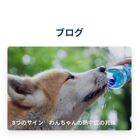
ブログ
8つのサイン わんちゃんの熱中症の兆候