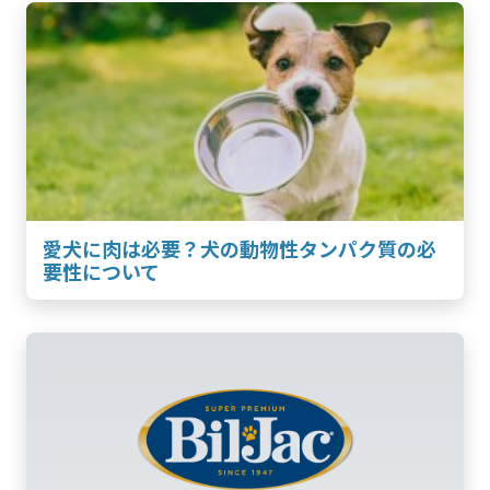
愛犬に肉は必要？犬の動物性タンパク質の必
要性について