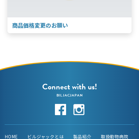
商品価格変更のお願い
Connect with us!
BILJACJAPAN
HOME
ビルジャックとは
製品紹介
取扱動物病院