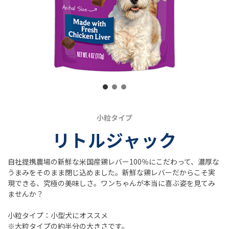
小粒タイプ
リトルジャック
自社提携農場の新鮮な米国産鶏レバー100％にこだわって、濃厚な
うまみをそのまま閉じ込めました。新鮮な鶏レバーだからこそ実
現できる、究極の美味しさ。ワンちゃんが本当に喜ぶ姿を見てみ
ませんか？
小粒タイプ：小型犬にオススメ
※大粒タイプの約半分の大きさです。