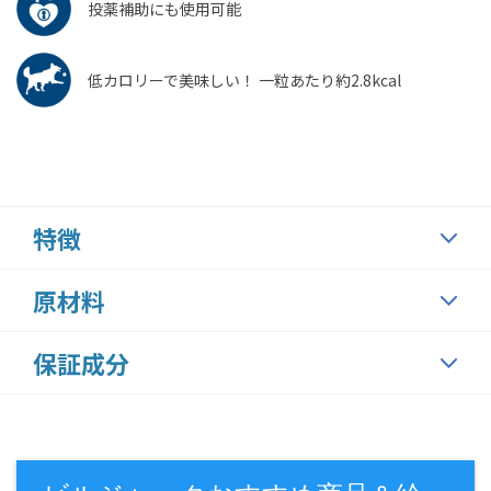
投薬補助にも使用可能
低カロリーで美味しい！ 一粒あたり約2.8kcal
特徴
原材料
保証成分