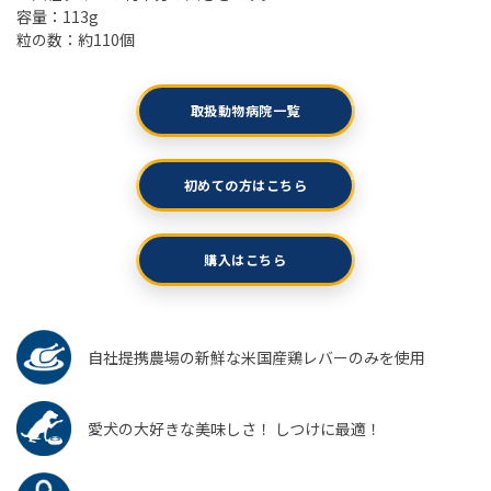
容量：113g
粒の数：約110個
取扱動物病院一覧
初めての方はこちら
購入はこちら
自社提携農場の新鮮な米国産鶏レバーのみを使用
愛犬の大好きな美味しさ！ しつけに最適！