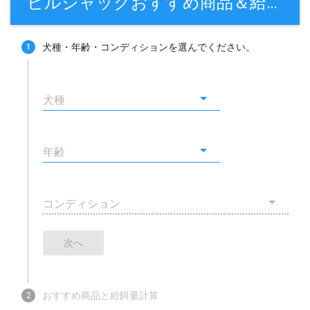
ビルジャックおすすめ商品＆給餌量計算
犬種・年齢・コンディションを選んでください。
1
犬種
年齢
コンディション
次へ
おすすめ商品と給餌量計算
2