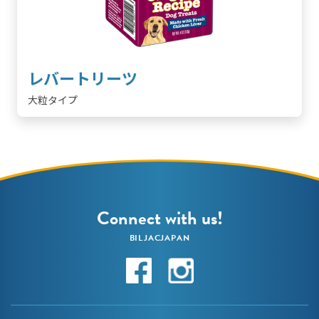
レバートリーツ
大粒タイプ
Connect with us!
BILJACJAPAN