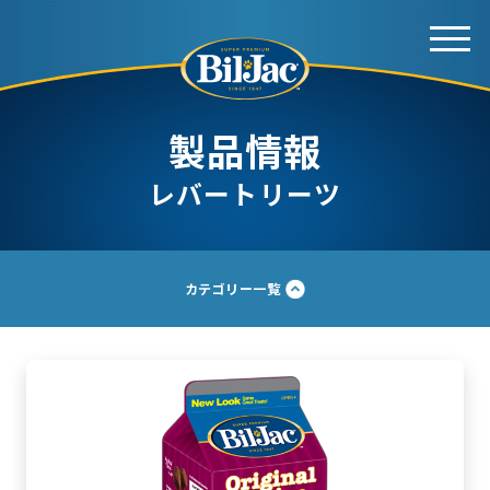
製品情報
レバートリーツ
カテゴリー一覧